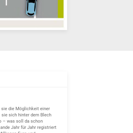
 sie die Möglichkeit einer
 sie sich hinter dem Blech
to – was soll da schon
ande Jahr für Jahr registriert