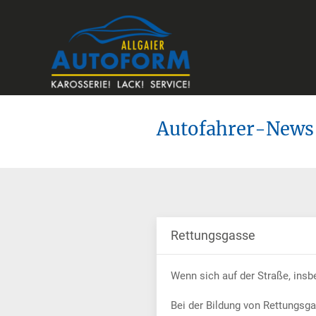
Autofahrer-News
Rettungsgasse
Wenn sich auf der Straße, insb
Bei der Bildung von Rettungsgas