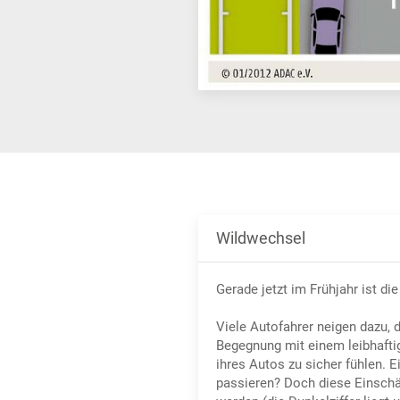
Wildwechsel
Gerade jetzt im Frühjahr ist d
Viele Autofahrer neigen dazu, 
Begegnung mit einem leibhafti
ihres Autos zu sicher fühlen. 
passieren? Doch diese Einschätz