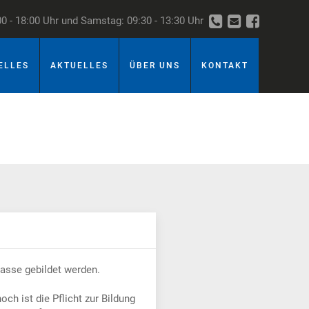
00 - 18:00 Uhr und Samstag: 09:30 - 13:30 Uhr
ELLES
AKTUELLES
ÜBER UNS
KONTAKT
gasse gebildet werden.
ch ist die Pflicht zur Bildung